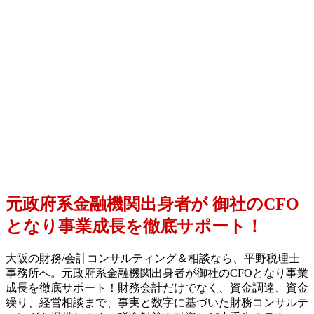
元政府系金融機関出身者が
御社のCFO
となり事業成長を徹底サポート！
大阪の財務/会計コンサルティング＆相談なら、平野税理士
事務所へ。元政府系金融機関出身者が御社のCFOとなり事業
成長を徹底サポート！財務会計だけでなく、資金調達、資金
繰り、経営相談まで、事実と数字に基づいた財務コンサルテ