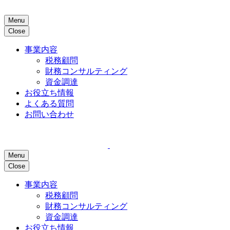
Menu
Close
事業内容
税務顧問
財務コンサルティング
資金調達
お役立ち情報
よくある質問
お問い合わせ
Menu
Close
事業内容
税務顧問
財務コンサルティング
資金調達
お役立ち情報