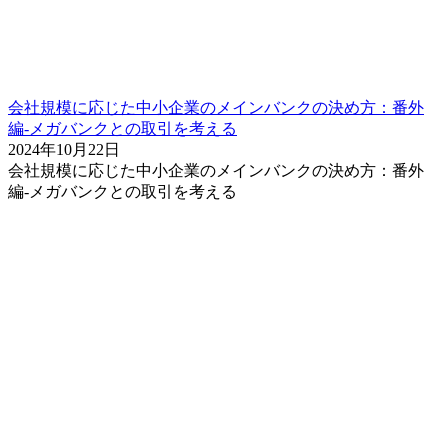
会社規模に応じた中小企業のメインバンクの決め方：番外
編-メガバンクとの取引を考える
2024年10月22日
会社規模に応じた中小企業のメインバンクの決め方：番外
編-メガバンクとの取引を考える