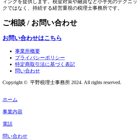
ィングを提供します。税金対策や融資など小手先のテクニッ
クではなく、持続する経営重視の税理士事務所です。
ご相談 / お問い合わせ
お問い合わせはこちら
事業所概要
プライバシーポリシー
特定商取引法に基づく表記
問い合わせ
Copyright © 平野税理士事務所 2024. All rights reserved.
ホーム
事業内容
電話
問い合わせ