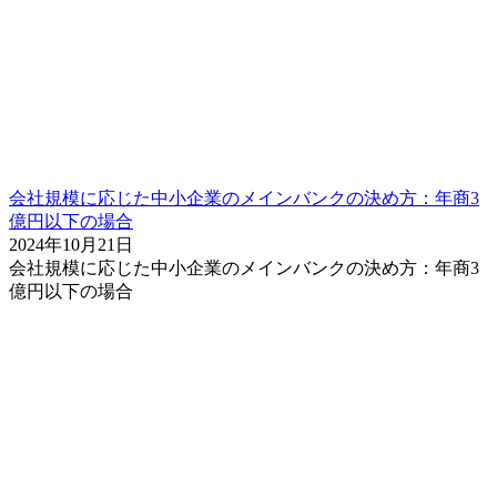
会社規模に応じた中小企業のメインバンクの決め方：年商3
億円以下の場合
2024年10月21日
会社規模に応じた中小企業のメインバンクの決め方：年商3
億円以下の場合