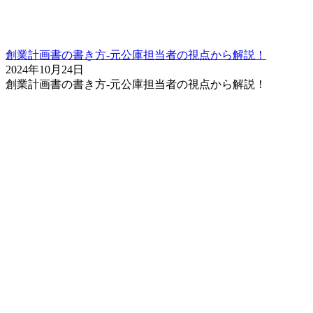
創業計画書の書き方-元公庫担当者の視点から解説！
2024年10月24日
創業計画書の書き方-元公庫担当者の視点から解説！