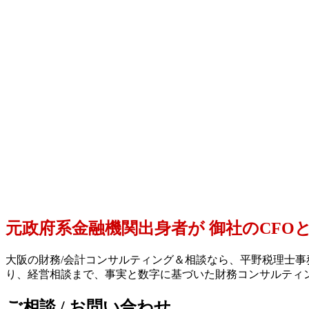
元政府系金融機関出身者が
御社のCFO
大阪の財務/会計コンサルティング＆相談なら、平野税理士事
り、経営相談まで、事実と数字に基づいた財務コンサルティ
ご相談 / お問い合わせ