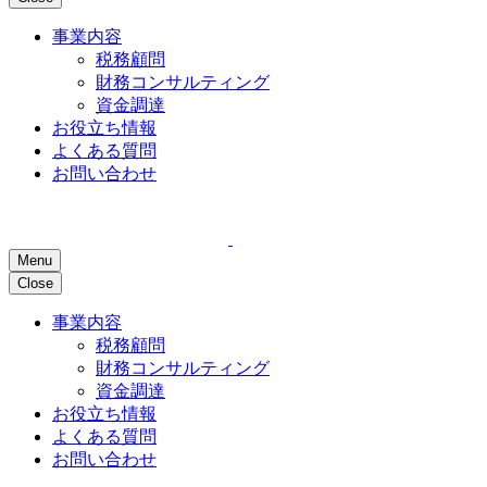
事業内容
税務顧問
財務コンサルティング
資金調達
お役立ち情報
よくある質問
お問い合わせ
Menu
Close
事業内容
税務顧問
財務コンサルティング
資金調達
お役立ち情報
よくある質問
お問い合わせ