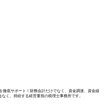
長を徹底サポート！財務会計だけでなく、資金調達、資金繰
はなく、持続する経営重視の税理士事務所です。