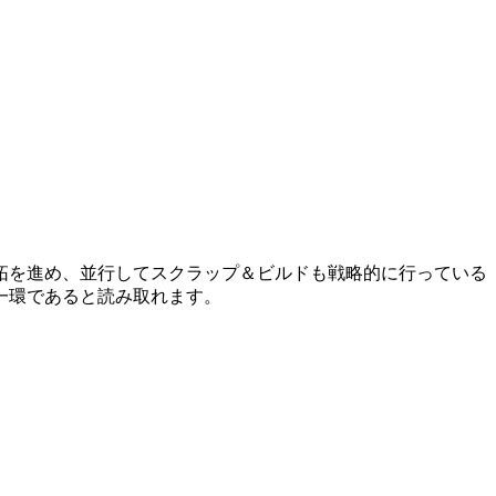
拓を進め、並行してスクラップ＆ビルドも戦略的に行っている
一環であると読み取れます。