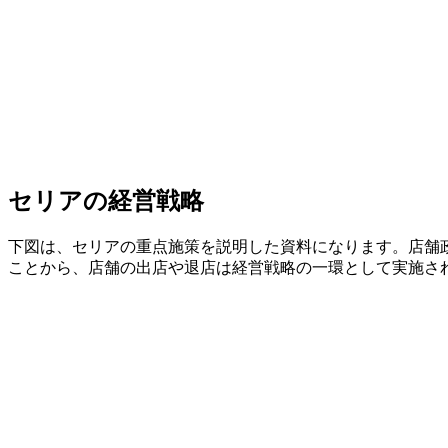
セリアの経営戦略
下図は、セリアの重点施策を説明した資料になります。店舗
ことから、店舗の出店や退店は経営戦略の一環として実施さ