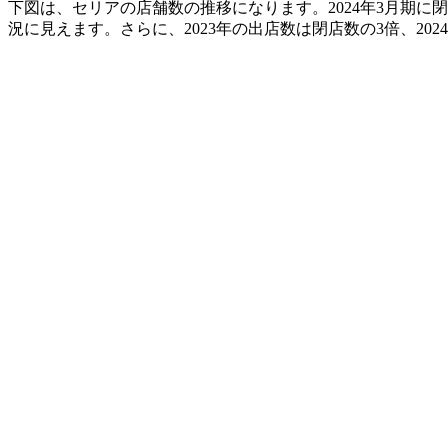
下図は、セリアの店舗数の推移になります。2024年3月期に
況に見えます。さらに、2023年の出店数は閉店数の3倍、2