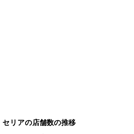
セリアの店舗数の推移