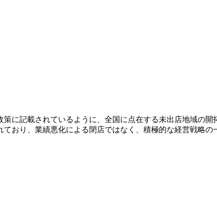
政策に記載されているように、全国に点在する未出店地域の開
れており、業績悪化による閉店ではなく、積極的な経営戦略の