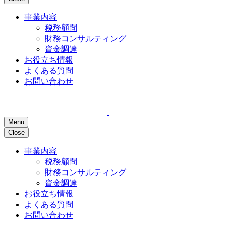
事業内容
税務顧問
財務コンサルティング
資金調達
お役立ち情報
よくある質問
お問い合わせ
Menu
Close
事業内容
税務顧問
財務コンサルティング
資金調達
お役立ち情報
よくある質問
お問い合わせ